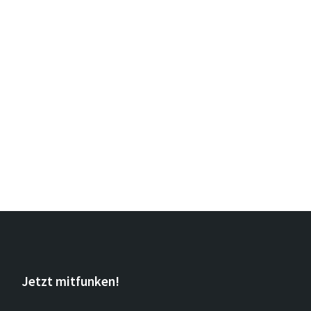
Jetzt mitfunken!