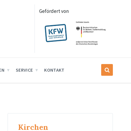
Gefördert von
EN
SERVICE
KONTAKT
Kirchen