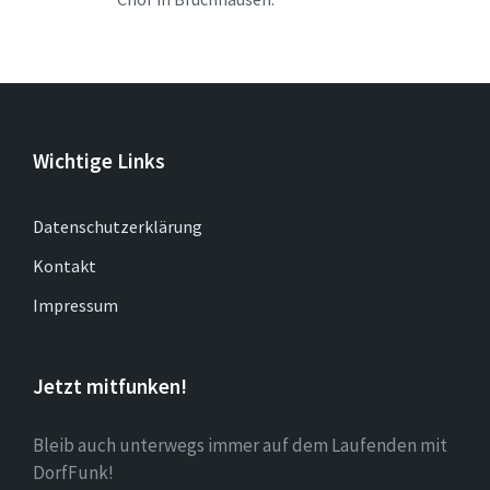
Wichtige Links
Datenschutzerklärung
Kontakt
Impressum
Jetzt mitfunken!
Bleib auch unterwegs immer auf dem Laufenden mit
DorfFunk!