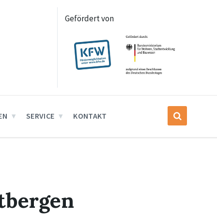
Gefördert von
EN
SERVICE
KONTAKT
tbergen