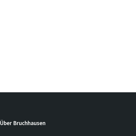
Über Bruchhausen